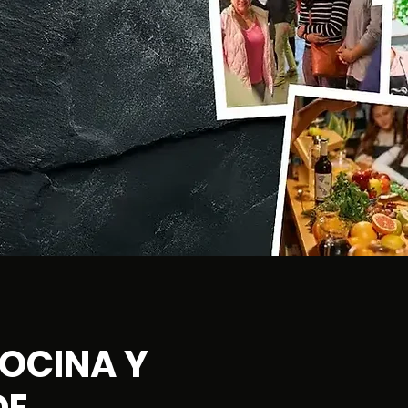
OCINA Y