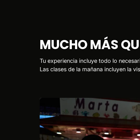
MUCHO MÁS QUE
Tu experiencia incluye todo lo necesari
Las clases de la mañana incluyen la vi