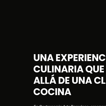
UNA EXPERIENC
CULINARIA QUE
ALLÁ DE UNA CL
COCINA