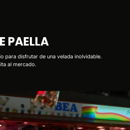
 PAELLA
o para disfrutar de una velada inolvidable.
sita al mercado.