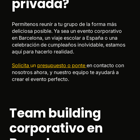
privada?
Permítenos reunir a tu grupo de la forma más
deliciosa posible. Ya sea un evento corporativo
en Barcelona, un viaje escolar a España o una
celebración de cumpleaños inolvidable, estamos
aquí para hacerlo realidad.
Solicita
un
presupuesto o ponte
en contacto con
nosotros ahora, y nuestro equipo te ayudará a
crear el evento perfecto.
Team building
corporativo en