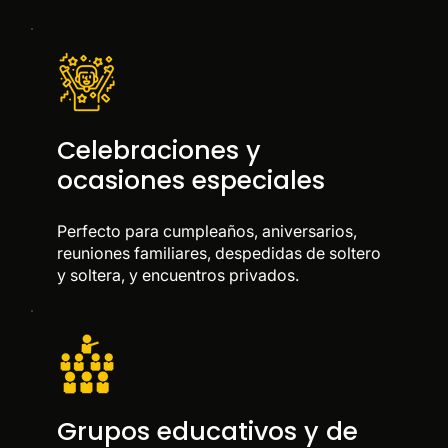
Celebraciones y
ocasiones especiales
Perfecto para cumpleaños, aniversarios,
reuniones familiares, despedidas de soltero
y soltera, y encuentros privados.
Grupos educativos y de