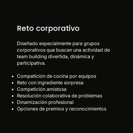
Reto corporativo
Diseñado especialmente para grupos
corporativos que buscan una actividad de
team building divertida, dinámica y
participativa.
Competición de cocina por equipos
Reto con ingrediente sorpresa
Competición amistosa
Resolución colaborativa de problemas
Dinamización profesional
Opciones de premios y reconocimientos