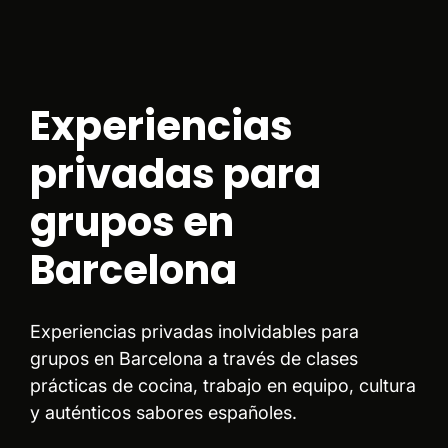
Experiencias
privadas para
grupos en
Barcelona
Experiencias privadas inolvidables para
grupos en Barcelona a través de clases
prácticas de cocina, trabajo en equipo, cultura
y auténticos sabores españoles.