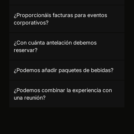
¿Proporcionáis facturas para eventos
corporativos?
¿Con cuánta antelación debemos
reservar?
¿Podemos añadir paquetes de bebidas?
¿Podemos combinar la experiencia con
una reunión?