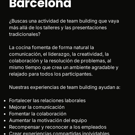
Barcelona
¿Buscas una actividad de team building que vaya
más allá de los talleres y las presentaciones
tradicionales?
La cocina fomenta de forma natural la
comunicación, el liderazgo, la creatividad, la
colaboración y la resolución de problemas, al
mismo tiempo que crea un ambiente agradable y
relajado para todos los participantes.
Nuestras experiencias de team building ayudan a:
Fortalecer las relaciones laborales
Mejorar la comunicación
Fomentar la colaboración
Aumentar la motivación del equipo
Recompensar y reconocer a los empleados
Crear experiencias compartidas inolvidables