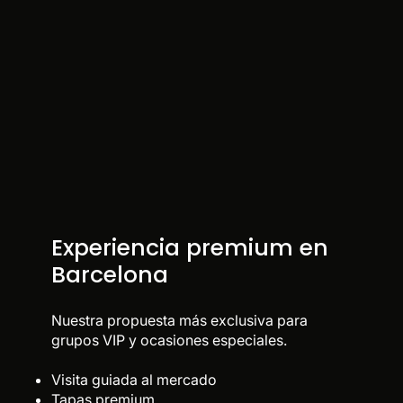
Experiencia premium en
Barcelona
Nuestra propuesta más exclusiva para
grupos VIP y ocasiones especiales.
Visita guiada al mercado
Tapas premium