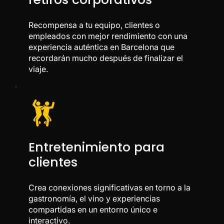
Recompensa a tu equipo, clientes o
empleados con mejor rendimiento con una
experiencia auténtica en Barcelona que
recordarán mucho después de finalizar el
viaje.
Entretenimiento para
clientes
Crea conexiones significativas en torno a la
gastronomía, el vino y experiencias
compartidas en un entorno único e
interactivo.