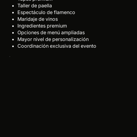
Taller de paella
Espectáculo de flamenco
Maridaje de vinos
Ingredientes premium
Opciones de menú ampliadas
Mayor nivel de personalización
Coordinación exclusiva del evento