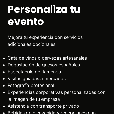
Personaliza tu
evento
Mejora tu experiencia con servicios
adicionales opcionales:
Cata de vinos o cervezas artesanales
Degustación de quesos españoles
Espectáculo de flamenco
Visitas guiadas a mercados
Fotografía profesional
Experiencias corporativas personalizadas con
la imagen de tu empresa
Asistencia con transporte privado
Bebidas de bienvenida y recepciones con