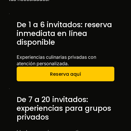
De 1 a 6 invitados: reserva
inmediata en línea
disponible
Experiencias culinarias privadas con
atención personalizada.
Reserva aquí
De 7 a 20 invitados:
experiencias para grupos
privados