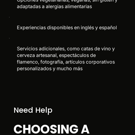
adaptadas a alergias alimentarias
Experiencias disponibles en inglés y español
Servicios adicionales, como catas de vino y
cerveza artesanal, espectáculos de
flamenco, fotografía, artículos corporativos
personalizados y mucho más
Need Help
CHOOSING A