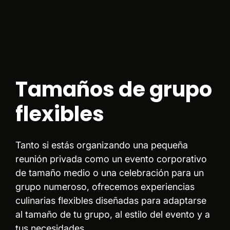
Tamaños de grupo
flexibles
Tanto si estás organizando una pequeña
reunión privada como un evento corporativo
de tamaño medio o una celebración para un
grupo numeroso, ofrecemos experiencias
culinarias flexibles diseñadas para adaptarse
al tamaño de tu grupo, al estilo del evento y a
tus necesidades.