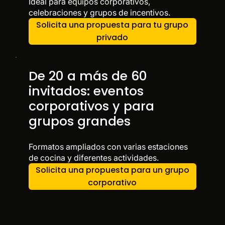
Ideal para equipos corporativos,
celebraciones y grupos de incentivos.
Solicita una propuesta para tu grupo
privado
De 20 a más de 60
invitados: eventos
corporativos y para
grupos grandes
Formatos ampliados con varias estaciones
de cocina y diferentes actividades.
Solicita una propuesta para un grupo
corporativo