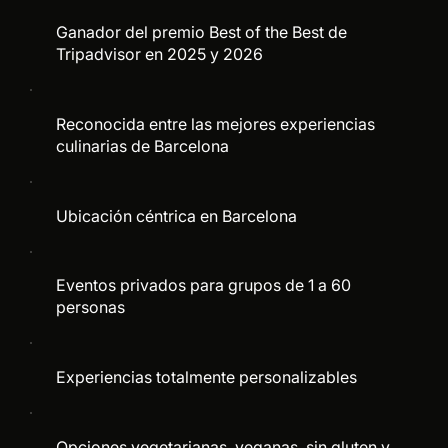
Ganador del premio Best of the Best de
Tripadvisor en 2025 y 2026
Reconocida entre las mejores experiencias
culinarias de Barcelona
Ubicación céntrica en Barcelona
Eventos privados para grupos de 1 a 60
personas
Experiencias totalmente personalizables
Opciones vegetarianas, veganas, sin gluten y