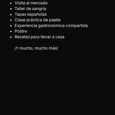
Visita al mercado
Taller de sangría
Tapas españolas
Clase práctica de paella
Experiencia gastronómica compartida
Postre
Recetas para llevar a casa
¡Y mucho, mucho más!