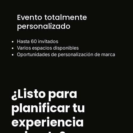
Evento totalmente
personalizado
Hasta 60 invitados
Varios espacios disponibles
Oportunidades de personalización de marca
¿Listo para
planificar tu
experiencia