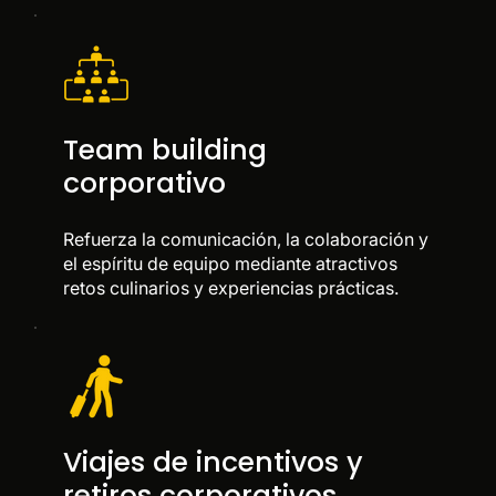
Team building
corporativo
Refuerza la comunicación, la colaboración y
el espíritu de equipo mediante atractivos
retos culinarios y experiencias prácticas.
Viajes de incentivos y
retiros corporativos