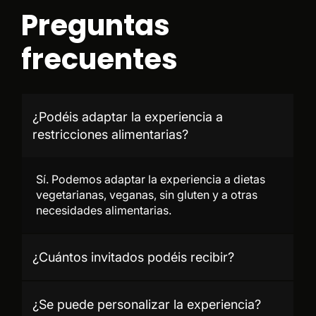
Preguntas
frecuentes
¿Podéis adaptar la experiencia a
restricciones alimentarias?
Sí. Podemos adaptar la experiencia a dietas
vegetarianas, veganas, sin gluten y a otras
necesidades alimentarias.
¿Cuántos invitados podéis recibir?
¿Se puede personalizar la experiencia?