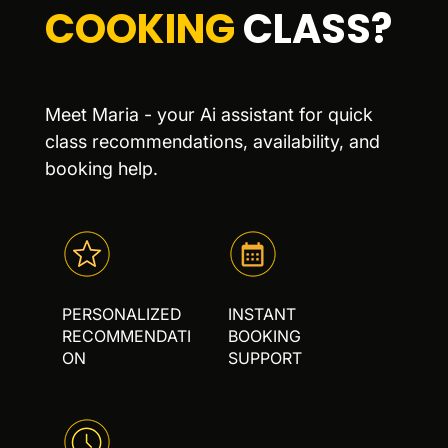
COOKING
CLASS?
Meet Maria - your Ai assistant for quick
class recommendations, availability, and
booking help.
PERSONALIZED
INSTANT
RECOMMENDATI
BOOKING
ON
SUPPORT