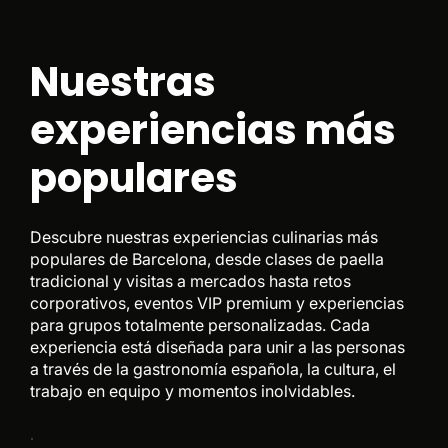
Nuestras
experiencias más
populares
Descubre nuestras experiencias culinarias más
populares de Barcelona, desde clases de paella
tradicional y visitas a mercados hasta retos
corporativos, eventos VIP premium y experiencias
para grupos totalmente personalizadas. Cada
experiencia está diseñada para unir a las personas
a través de la gastronomía española, la cultura, el
trabajo en equipo y momentos inolvidables.