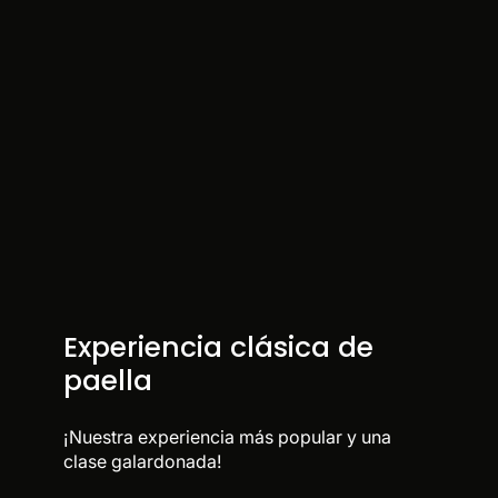
Experiencia clásica de
paella
¡Nuestra experiencia más popular y una
clase galardonada!