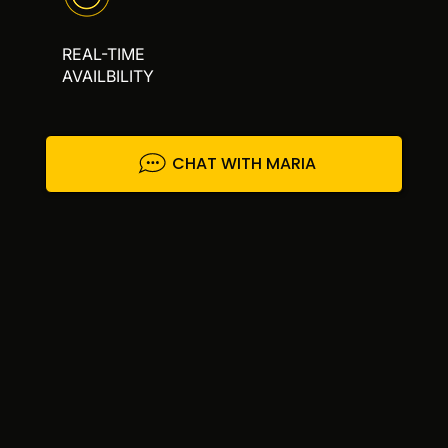
REAL-TIME
AVAILBILITY
CHAT WITH MARIA