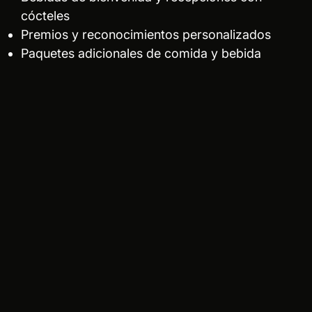
cócteles
Premios y reconocimientos personalizados
Paquetes adicionales de comida y bebida