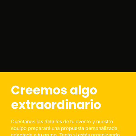
Creemos algo
extraordinario
Cuéntanos los detalles de tu evento y nuestro
equipo preparará una propuesta personalizada,
adaptada a tu grupo. Tanto si estás organizando