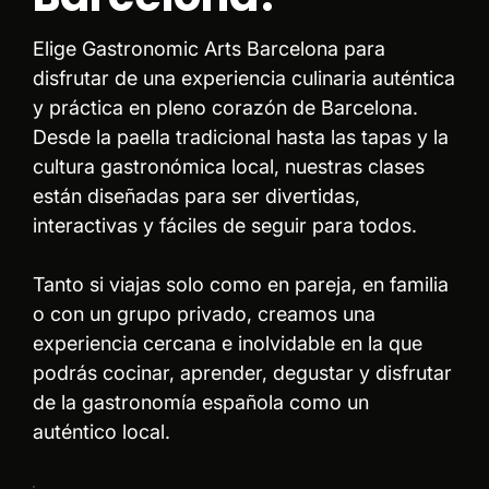
Elige Gastronomic Arts Barcelona para
disfrutar de una experiencia culinaria auténtica
y práctica en pleno corazón de Barcelona.
Desde la paella tradicional hasta las tapas y la
cultura gastronómica local, nuestras clases
están diseñadas para ser divertidas,
interactivas y fáciles de seguir para todos.
Tanto si viajas solo como en pareja, en familia
o con un grupo privado, creamos una
experiencia cercana e inolvidable en la que
podrás cocinar, aprender, degustar y disfrutar
de la gastronomía española como un
auténtico local.