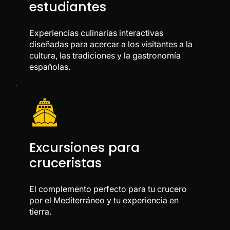
estudiantes
Experiencias culinarias interactivas
diseñadas para acercar a los visitantes a la
cultura, las tradiciones y la gastronomía
españolas.
Excursiones para
cruceristas
El complemento perfecto para tu crucero
por el Mediterráneo y tu experiencia en
tierra.